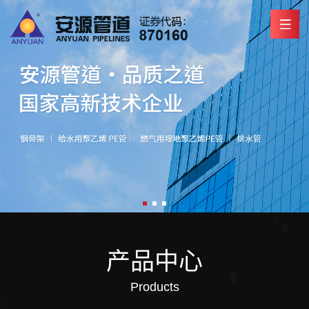
产品中心
Products