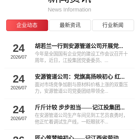
News Information
企业动态
最新资讯
行业新闻
24
胡若兰一行到安源管道公司开展党...
今年是全国国有企业党的建设工作会议召开十
2026/07
周年，近日，江投集团党委委员、...
24
安源管道公司：党旗高扬映初心 红...
面对市场竞争加剧与原材料价格上涨的双重压
2026/07
力，安源管道公司党委团结带领全...
24
斤斤计较 步步担当——记江投集团...
在安源管道公司生产车间见到工艺员袁勇时，
2026/07
他正忙着调试生产线，一眨眼就不...
匠心筑梦映初心——记江西省劳动...